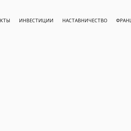
ЕКТЫ
ИНВЕСТИЦИИ
НАСТАВНИЧЕСТВО
ФРАН